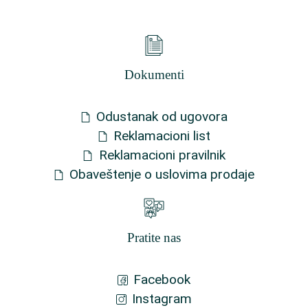
Dokumenti
Odustanak od ugovora
Reklamacioni list
Reklamacioni pravilnik
Obaveštenje o uslovima prodaje
Pratite nas
Facebook
Instagram