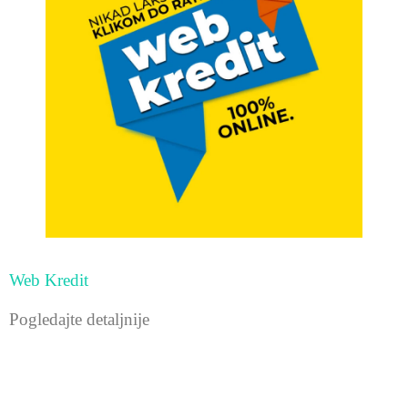
Web Kredit
Pogledajte detaljnije