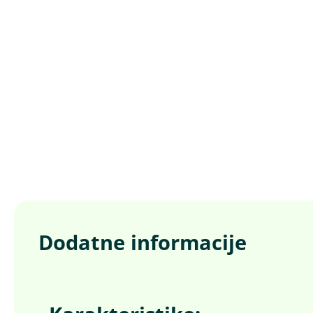
Dodatne informacije