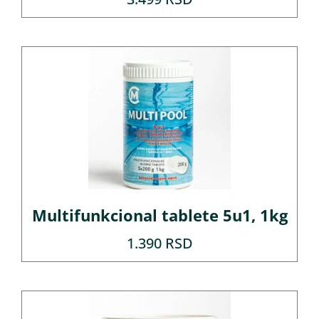
Multifunkcional tablete 5u1, 1kg
1.390
RSD