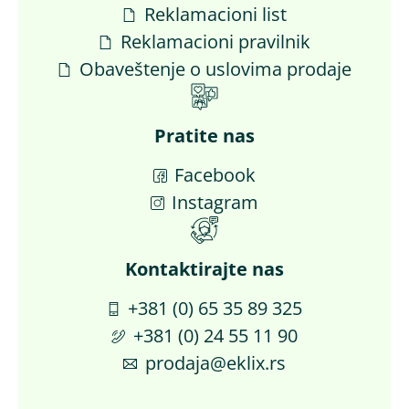
Reklamacioni list
Reklamacioni pravilnik
Obaveštenje o uslovima prodaje
Pratite nas
Facebook
Instagram
Kontaktirajte nas​
+381 (0) 65 35 89 325
+381 (0) 24 55 11 90
prodaja@eklix.rs