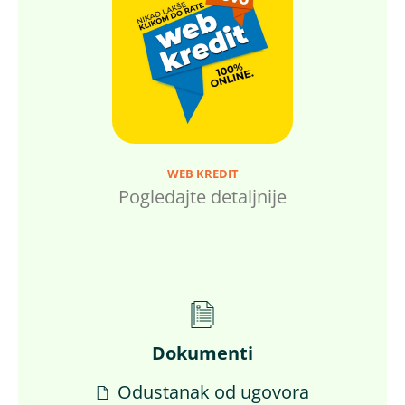
WEB KREDIT
Pogledajte detaljnije
Dokumenti
Odustanak od ugovora