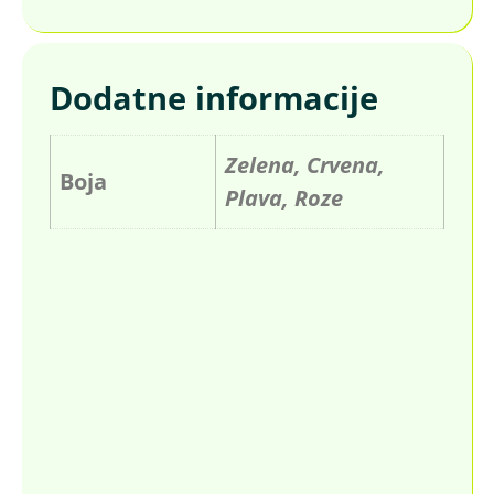
Dodatne informacije
Zelena, Crvena,
Boja
Plava, Roze