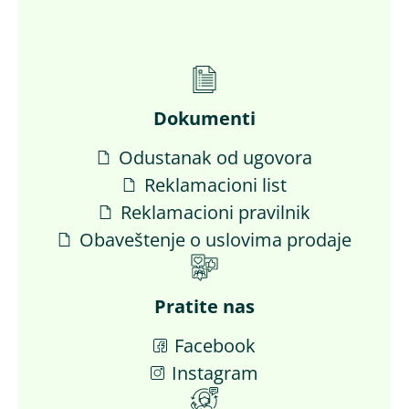
Dokumenti
Odustanak od ugovora
Reklamacioni list
Reklamacioni pravilnik
Obaveštenje o uslovima prodaje
Pratite nas
Facebook
Instagram