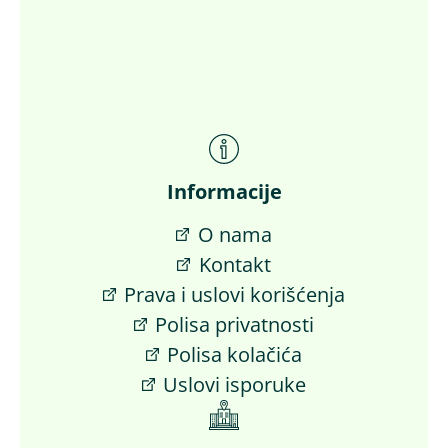
Informacije
O nama
Kontakt
Prava i uslovi korišćenja
Polisa privatnosti
Polisa kolačića
Uslovi isporuke