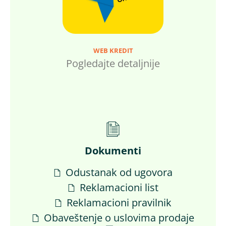
WEB KREDIT
Pogledajte detaljnije
Dokumenti
Odustanak od ugovora
Reklamacioni list
Reklamacioni pravilnik
Obaveštenje o uslovima prodaje