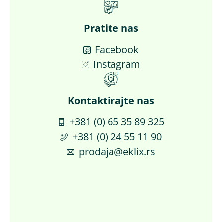
Pratite nas
Facebook
Instagram
Kontaktirajte nas​
+381 (0) 65 35 89 325
+381 (0) 24 55 11 90
prodaja@eklix.rs