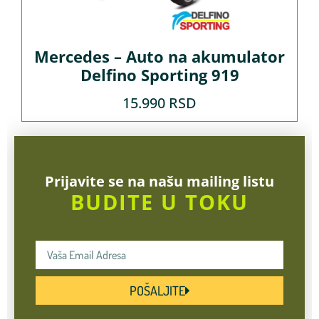
Mercedes – Auto na akumulator
Delfino Sporting 919
15.990
RSD
Prijavite se na našu mailing listu
BUDITE U TOKU
POŠALJITE