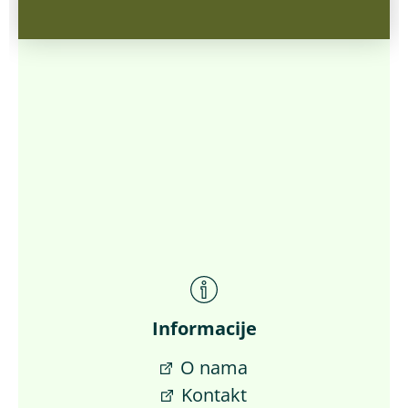
Informacije
O nama
Kontakt