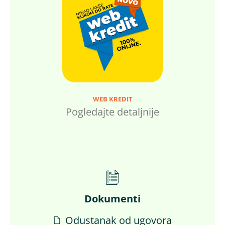
WEB KREDIT
Pogledajte detaljnije
Dokumenti
Odustanak od ugovora