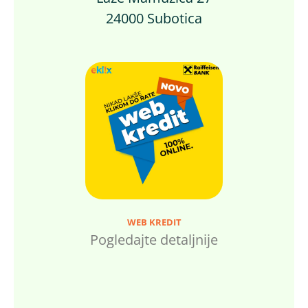
24000 Subotica
WEB KREDIT
Pogledajte detaljnije