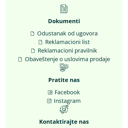
Dokumenti
Odustanak od ugovora
Reklamacioni list
Reklamacioni pravilnik
Obaveštenje o uslovima prodaje
Pratite nas
Facebook
Instagram
Kontaktirajte nas​