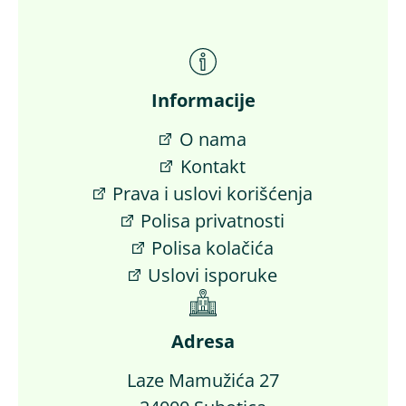
Informacije
O nama
Kontakt
Prava i uslovi korišćenja
Polisa privatnosti
Polisa kolačića
Uslovi isporuke
Adresa
Laze Mamužića 27