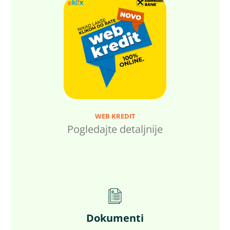
WEB KREDIT
Pogledajte detaljnije
Dokumenti