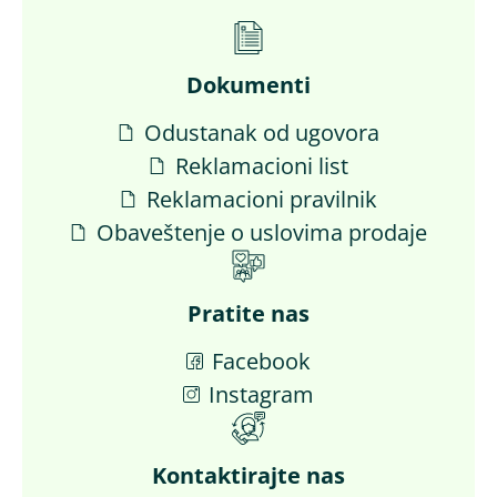
Dokumenti
Odustanak od ugovora
Reklamacioni list
Reklamacioni pravilnik
Obaveštenje o uslovima prodaje
Pratite nas
Facebook
Instagram
Kontaktirajte nas​