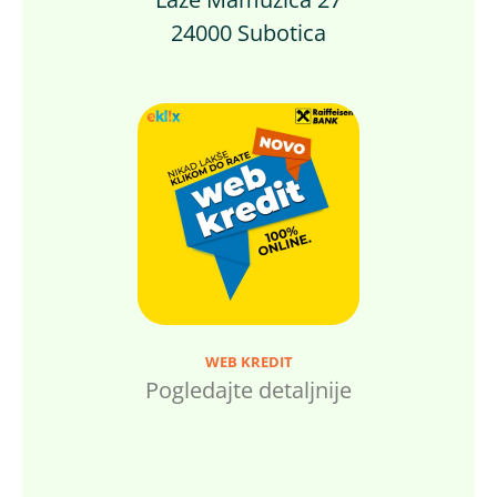
24000 Subotica
WEB KREDIT
Pogledajte detaljnije