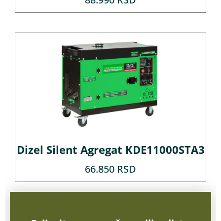
Dizel Silent Agregat KDE11000STA3
66.850
RSD