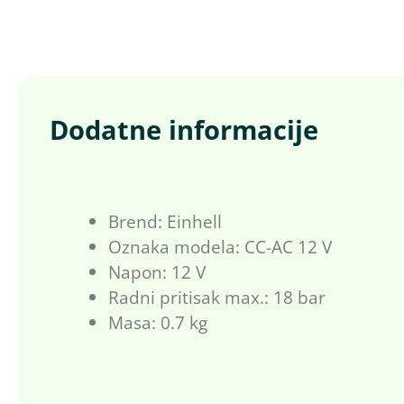
Dodatne informacije
Brend: Einhell
Oznaka modela: CC-AC 12 V
Napon: 12 V
Radni pritisak max.: 18 bar
Masa: 0.7 kg