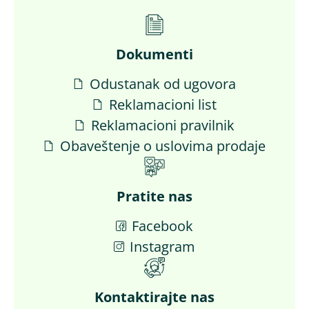
Dokumenti
Odustanak od ugovora
Reklamacioni list
Reklamacioni pravilnik
Obaveštenje o uslovima prodaje
Pratite nas
Facebook
Instagram
Kontaktirajte nas​