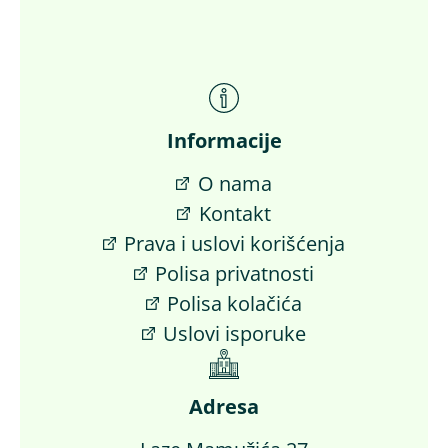
Informacije
O nama
Kontakt
Prava i uslovi korišćenja
Polisa privatnosti
Polisa kolačića
Uslovi isporuke
Adresa