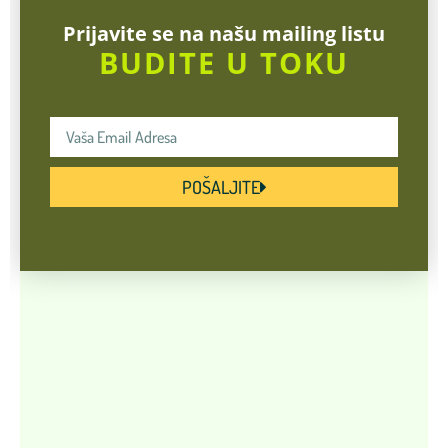
Prijavite se na našu mailing listu
BUDITE U TOKU
POŠALJITE