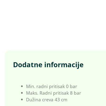
Dodatne informacije
Min. radni pritisak 0 bar
Maks. Radni pritisak 8 bar
Dužina creva 43 cm