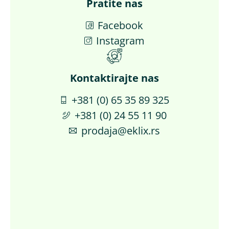
Pratite nas
Facebook
Instagram
Kontaktirajte nas​
+381 (0) 65 35 89 325
+381 (0) 24 55 11 90
prodaja@eklix.rs