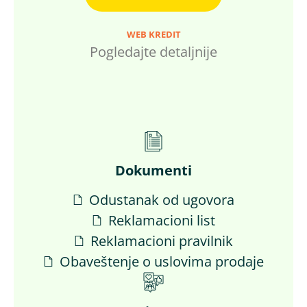
WEB KREDIT
Pogledajte detaljnije
Dokumenti
Odustanak od ugovora
Reklamacioni list
Reklamacioni pravilnik
Obaveštenje o uslovima prodaje