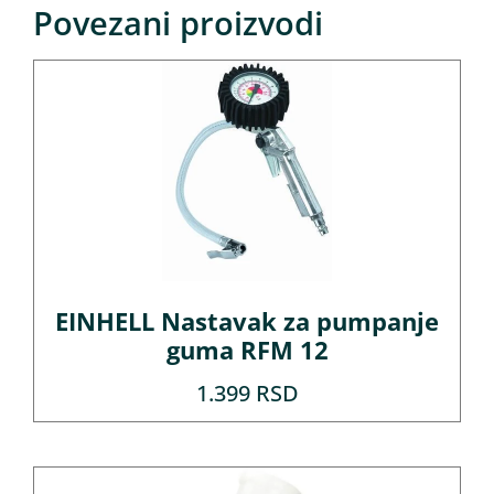
Povezani proizvodi
EINHELL Nastavak za pumpanje
guma RFM 12
1.399
RSD