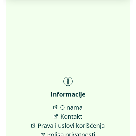
Informacije
O nama
Kontakt
Prava i uslovi korišćenja
Polisa privatnosti