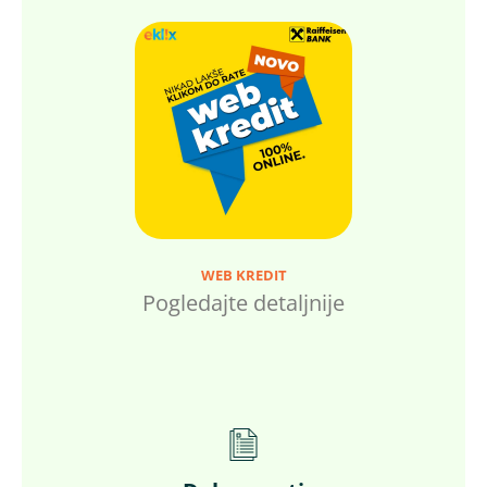
WEB KREDIT
Pogledajte detaljnije