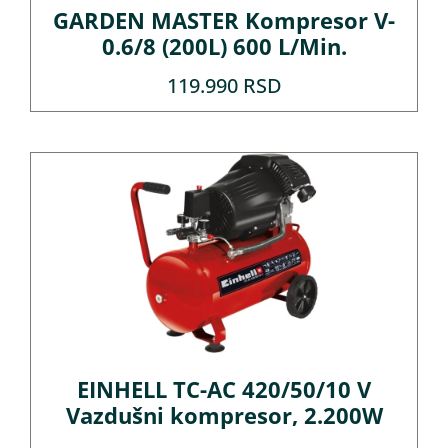
GARDEN MASTER Kompresor V-
0.6/8 (200L) 600 L/Min.
119.990
RSD
EINHELL TC-AC 420/50/10 V
Vazdušni kompresor, 2.200W