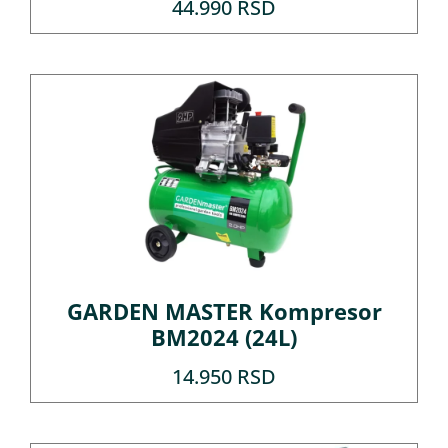
44.990
RSD
GARDEN MASTER Kompresor
BM2024 (24L)
14.950
RSD