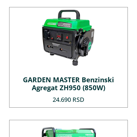
GARDEN MASTER Benzinski
Agregat ZH950 (850W)
24.690
RSD