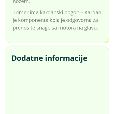
nozem.
Trimer ima kardanski pogon – Kardan
je komponenta koja je odgovorna za
prenos te snage sa motora na glavu.
Dodatne informacije