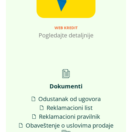
WEB KREDIT
Pogledajte detaljnije
Dokumenti
Odustanak od ugovora
Reklamacioni list
Reklamacioni pravilnik
Obaveštenje o uslovima prodaje