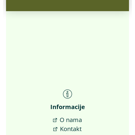
Informacije
O nama
Kontakt