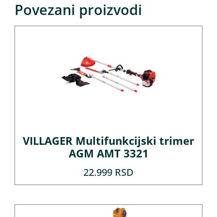
Povezani proizvodi
VILLAGER Multifunkcijski trimer
AGM AMT 3321
22.999
RSD