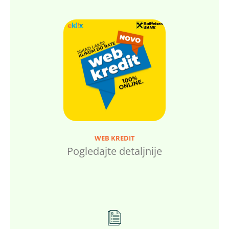
WEB KREDIT
Pogledajte detaljnije