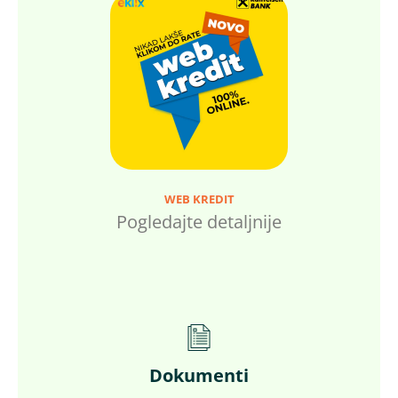
WEB KREDIT
Pogledajte detaljnije
Dokumenti