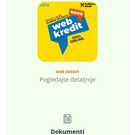
WEB KREDIT
Pogledajte detaljnije
Dokumenti