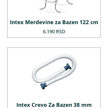
Intex Merdevine za Bazen 122 cm
6.190
RSD
Intex Crevo Za Bazen 38 mm