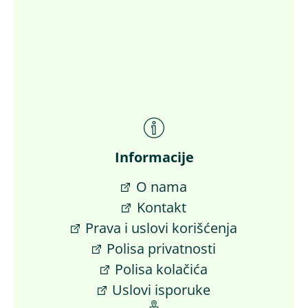
Informacije
O nama
Kontakt
Prava i uslovi korišćenja
Polisa privatnosti
Polisa kolačića
Uslovi isporuke