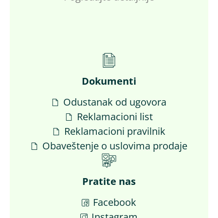
Dokumenti
Odustanak od ugovora
Reklamacioni list
Reklamacioni pravilnik
Obaveštenje o uslovima prodaje
Pratite nas
Facebook
Instagram