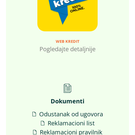
WEB KREDIT
Pogledajte detaljnije
Dokumenti
Odustanak od ugovora
Reklamacioni list
Reklamacioni pravilnik