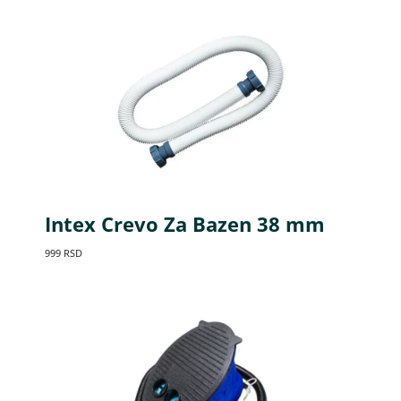
Intex Crevo Za Bazen 38 mm
999
RSD