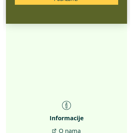
Informacije
O nama