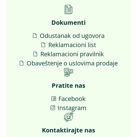
Dokumenti
Odustanak od ugovora
Reklamacioni list
Reklamacioni pravilnik
Obaveštenje o uslovima prodaje
Pratite nas
Facebook
Instagram
Kontaktirajte nas​