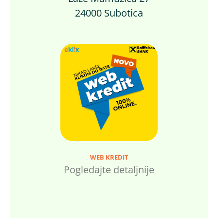
24000 Subotica
WEB KREDIT
Pogledajte detaljnije