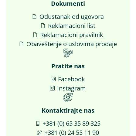
Dokumenti
Odustanak od ugovora
Reklamacioni list
Reklamacioni pravilnik
Obaveštenje o uslovima prodaje
Pratite nas
Facebook
Instagram
Kontaktirajte nas​
+381 (0) 65 35 89 325
+381 (0) 24 55 11 90