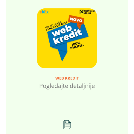
WEB KREDIT
Pogledajte detaljnije