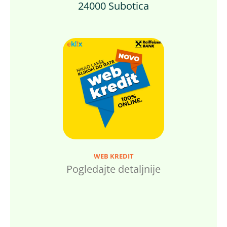
24000 Subotica
WEB KREDIT
Pogledajte detaljnije