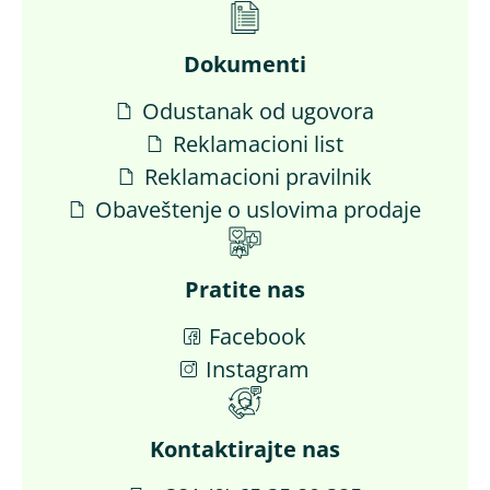
Dokumenti
Odustanak od ugovora
Reklamacioni list
Reklamacioni pravilnik
Obaveštenje o uslovima prodaje
Pratite nas
Facebook
Instagram
Kontaktirajte nas​