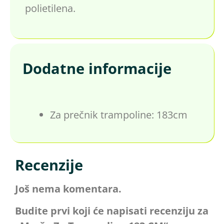
polietilena.
Dodatne informacije
Za prečnik trampoline: 183cm
Recenzije
Još nema komentara.
Budite prvi koji će napisati recenziju za