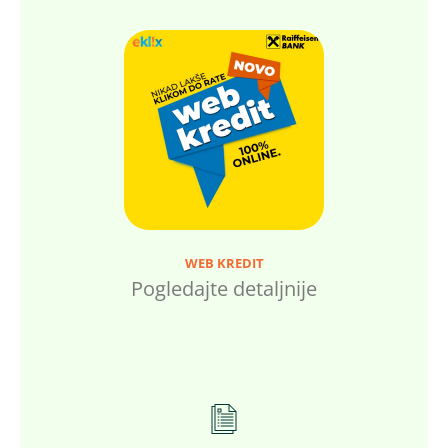
WEB KREDIT
Pogledajte detaljnije