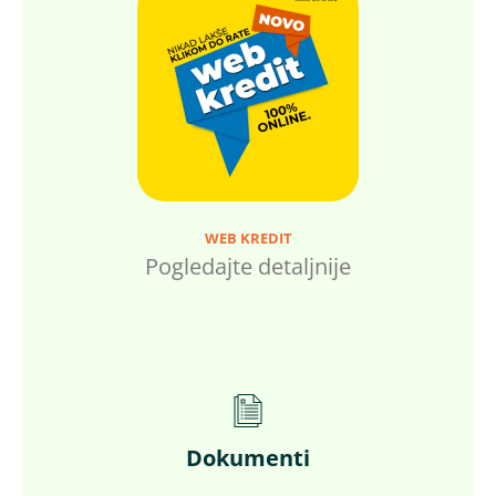
WEB KREDIT
Pogledajte detaljnije
Dokumenti