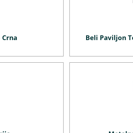
 Crna
Beli Paviljon