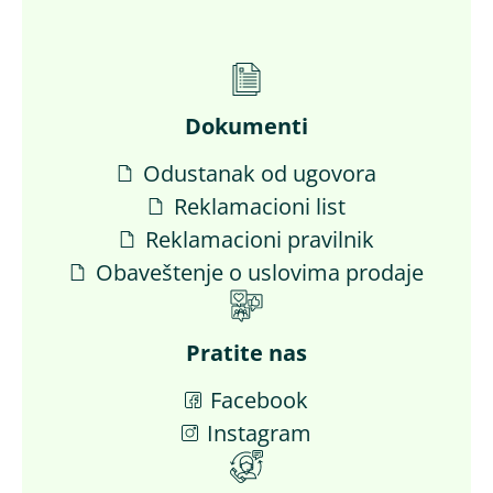
Dokumenti
Odustanak od ugovora
Reklamacioni list
Reklamacioni pravilnik
Obaveštenje o uslovima prodaje
Pratite nas
Facebook
Instagram