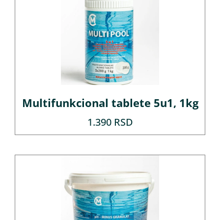
Multifunkcional tablete 5u1, 1kg
1.390
RSD