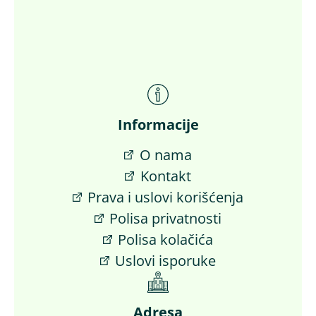
Informacije
O nama
Kontakt
Prava i uslovi korišćenja
Polisa privatnosti
Polisa kolačića
Uslovi isporuke
Adresa