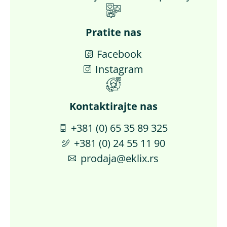
Pratite nas
Facebook
Instagram
Kontaktirajte nas​
+381 (0) 65 35 89 325
+381 (0) 24 55 11 90
prodaja@eklix.rs