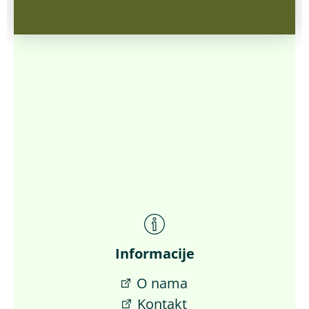
Informacije
O nama
Kontakt