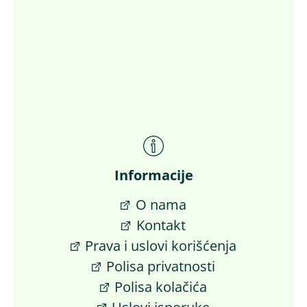
Informacije
O nama
Kontakt
Prava i uslovi korišćenja
Polisa privatnosti
Polisa kolačića