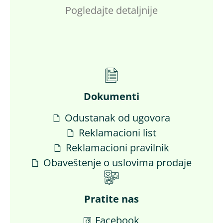
Pogledajte detaljnije
Dokumenti
Odustanak od ugovora
Reklamacioni list
Reklamacioni pravilnik
Obaveštenje o uslovima prodaje
Pratite nas
Facebook