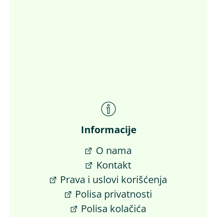
Informacije
O nama
Kontakt
Prava i uslovi korišćenja
Polisa privatnosti
Polisa kolačića