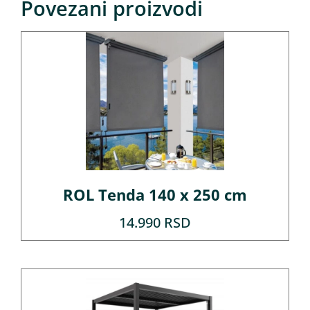
Povezani proizvodi
ROL Tenda 140 x 250 cm
14.990
RSD