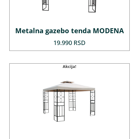
Metalna gazebo tenda MODENA
19.990
RSD
Akcija!