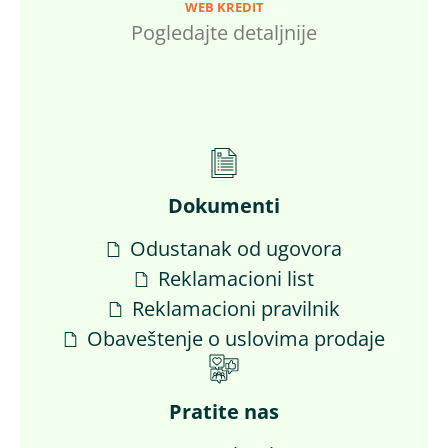
WEB KREDIT
Pogledajte detaljnije
Dokumenti
Odustanak od ugovora
Reklamacioni list
Reklamacioni pravilnik
Obaveštenje o uslovima prodaje
Pratite nas