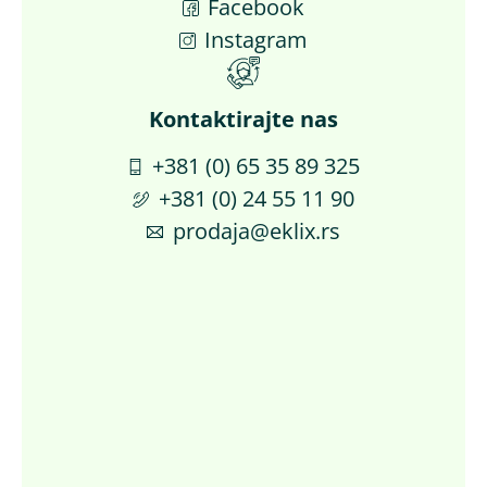
Facebook
Instagram
Kontaktirajte nas​
+381 (0) 65 35 89 325
+381 (0) 24 55 11 90
prodaja@eklix.rs