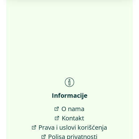
Informacije
O nama
Kontakt
Prava i uslovi korišćenja
Polisa privatnosti