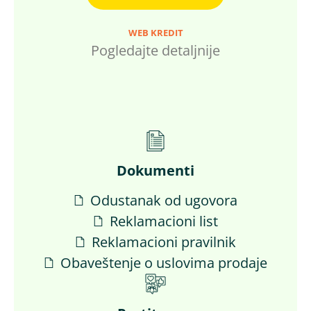
WEB KREDIT
Pogledajte detaljnije
Dokumenti
Odustanak od ugovora
Reklamacioni list
Reklamacioni pravilnik
Obaveštenje o uslovima prodaje