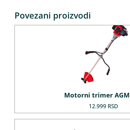
Povezani proizvodi
Motorni trimer AGM
12.999
RSD