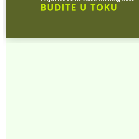
BUDITE U TOKU