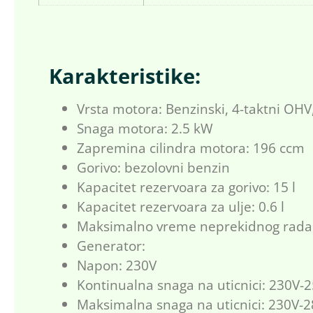
Karakteristike:
Vrsta motora: Benzinski, 4-taktni OHV
Snaga motora: 2.5 kW
Zapremina cilindra motora: 196 ccm
Gorivo: bezolovni benzin
Kapacitet rezervoara za gorivo: 15 l
Kapacitet rezervoara za ulje: 0.6 l
Maksimalno vreme neprekidnog rada 
Generator:
Napon: 230V
Kontinualna snaga na uticnici: 230V
Maksimalna snaga na uticnici: 230V-