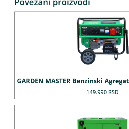
Povezani proizvodi
GARDEN MASTER Benzinski Agregat 
149.990
RSD