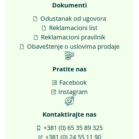
Dokumenti
Odustanak od ugovora
Reklamacioni list
Reklamacioni pravilnik
Obaveštenje o uslovima prodaje
Pratite nas
Facebook
Instagram
Kontaktirajte nas​
+381 (0) 65 35 89 325
+381 (0) 24 55 11 90