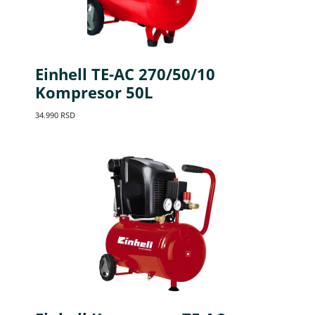
Einhell TE-AC 270/50/10
Kompresor 50L
34.990
RSD