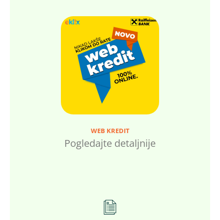
WEB KREDIT
Pogledajte detaljnije