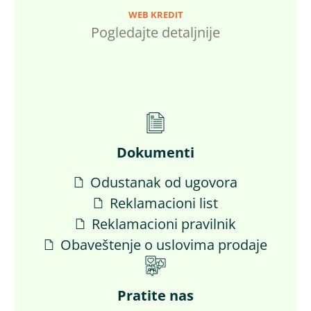
WEB KREDIT
Pogledajte detaljnije
Dokumenti
Odustanak od ugovora
Reklamacioni list
Reklamacioni pravilnik
Obaveštenje o uslovima prodaje
Pratite nas