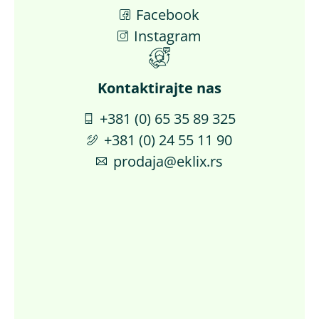
Facebook
Instagram
Kontaktirajte nas​
+381 (0) 65 35 89 325
+381 (0) 24 55 11 90
prodaja@eklix.rs