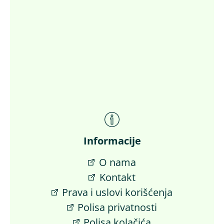
Informacije
O nama
Kontakt
Prava i uslovi korišćenja
Polisa privatnosti
Polisa kolačića