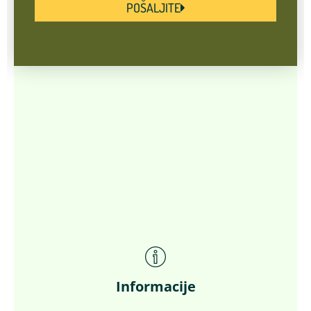
POŠALJITE
Informacije