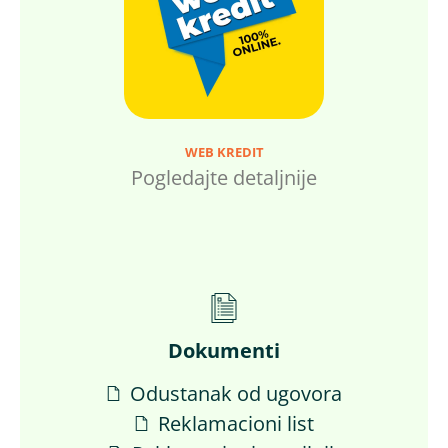
WEB KREDIT
Pogledajte detaljnije
Dokumenti
Odustanak od ugovora
Reklamacioni list