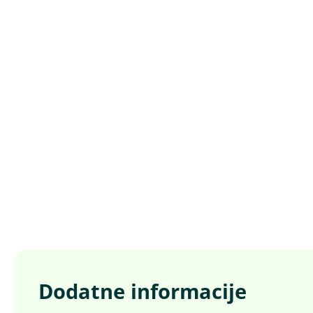
Dodatne informacije