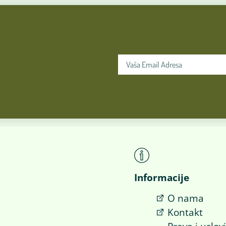
Informacije
O nama
Kontakt