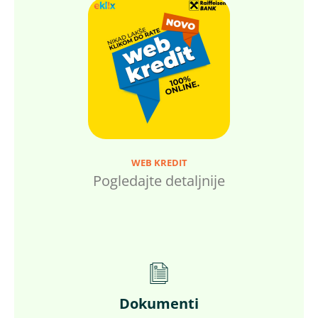
WEB KREDIT
Pogledajte detaljnije
Dokumenti