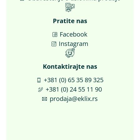
Pratite nas
Facebook
Instagram
Kontaktirajte nas​
+381 (0) 65 35 89 325
+381 (0) 24 55 11 90
prodaja@eklix.rs