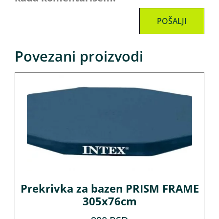
Povezani proizvodi
Prekrivka za bazen PRISM FRAME
305x76cm