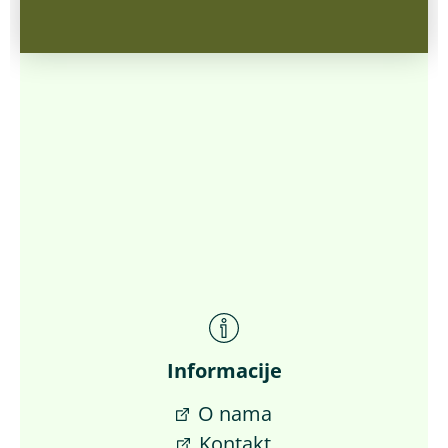
Informacije
O nama
Kontakt