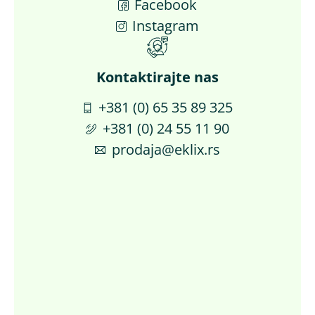
Facebook
Instagram
Kontaktirajte nas​
+381 (0) 65 35 89 325
+381 (0) 24 55 11 90
prodaja@eklix.rs