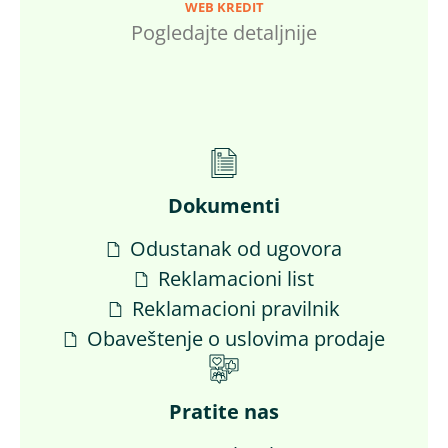
WEB KREDIT
Pogledajte detaljnije
Dokumenti
Odustanak od ugovora
Reklamacioni list
Reklamacioni pravilnik
Obaveštenje o uslovima prodaje
Pratite nas