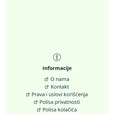
Informacije
O nama
Kontakt
Prava i uslovi korišćenja
Polisa privatnosti
Polisa kolačića