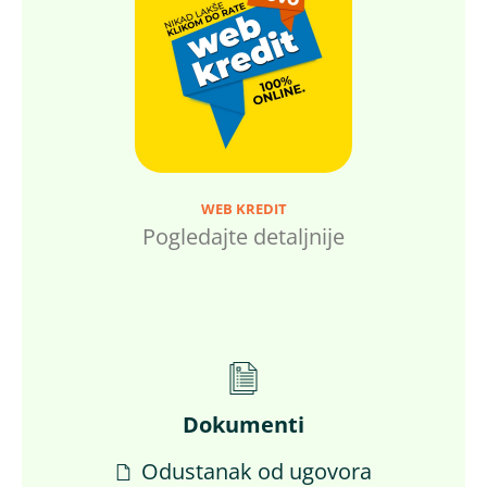
WEB KREDIT
Pogledajte detaljnije
Dokumenti
Odustanak od ugovora