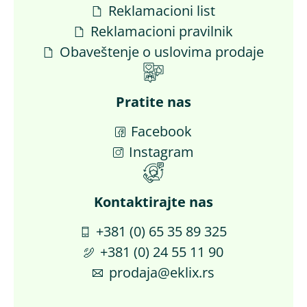
Reklamacioni list
Reklamacioni pravilnik
Obaveštenje o uslovima prodaje
Pratite nas
Facebook
Instagram
Kontaktirajte nas​
+381 (0) 65 35 89 325
+381 (0) 24 55 11 90
prodaja@eklix.rs