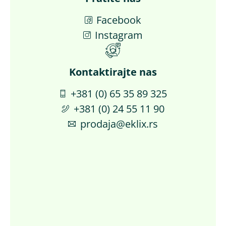
Facebook
Instagram
Kontaktirajte nas​
+381 (0) 65 35 89 325
+381 (0) 24 55 11 90
prodaja@eklix.rs