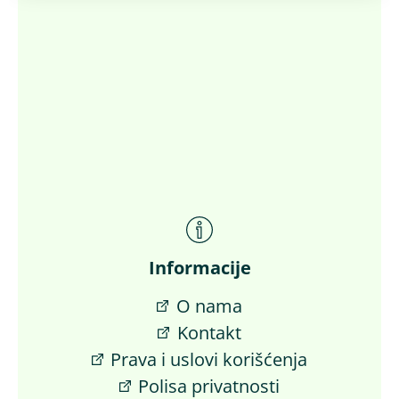
Informacije
O nama
Kontakt
Prava i uslovi korišćenja
Polisa privatnosti