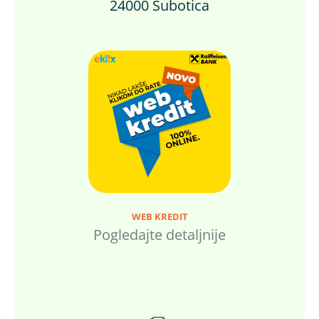
24000 Subotica
WEB KREDIT
Pogledajte detaljnije