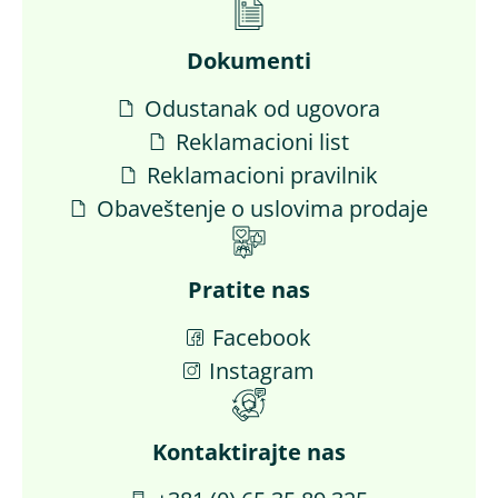
Dokumenti
Odustanak od ugovora
Reklamacioni list
Reklamacioni pravilnik
Obaveštenje o uslovima prodaje
Pratite nas
Facebook
Instagram
Kontaktirajte nas​