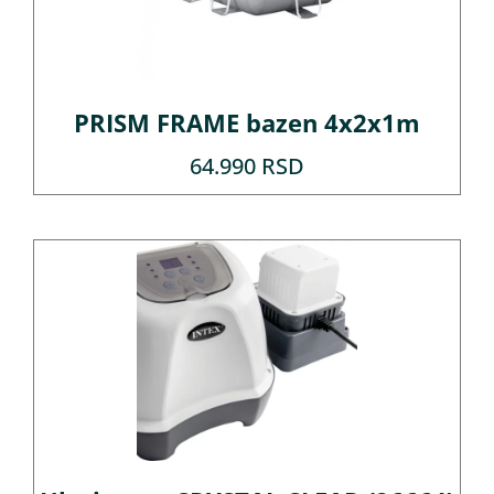
PRISM FRAME bazen 4x2x1m
64.990
RSD