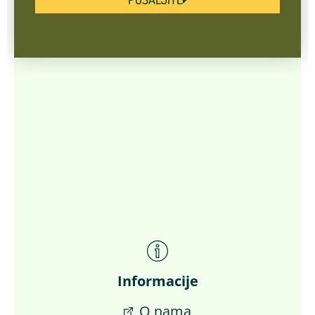
Informacije
O nama