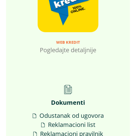
WEB KREDIT
Pogledajte detaljnije
Dokumenti
Odustanak od ugovora
Reklamacioni list
Reklamacioni pravilnik