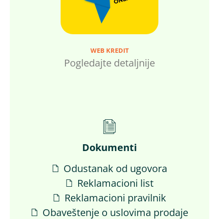
WEB KREDIT
Pogledajte detaljnije
Dokumenti
Odustanak od ugovora
Reklamacioni list
Reklamacioni pravilnik
Obaveštenje o uslovima prodaje