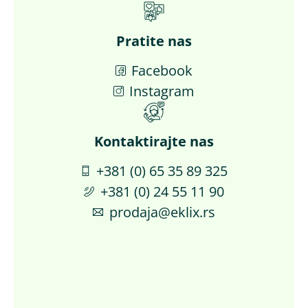
Pratite nas
Facebook
Instagram
Kontaktirajte nas​
+381 (0) 65 35 89 325
+381 (0) 24 55 11 90
prodaja@eklix.rs