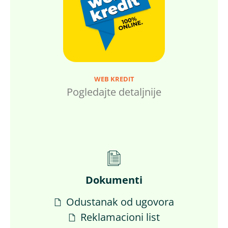
WEB KREDIT
Pogledajte detaljnije
Dokumenti
Odustanak od ugovora
Reklamacioni list