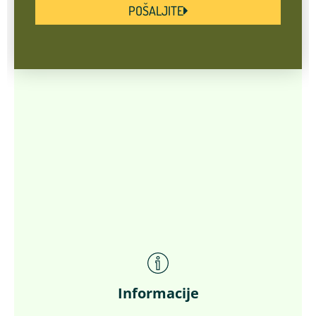
POŠALJITE
Informacije