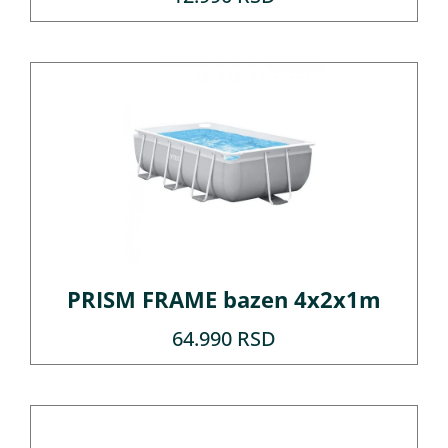
PRISM FRAME bazen 4x2x1m
64.990
RSD